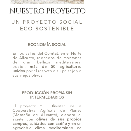
NUESTRO PROYECTO
UN PROYECTO SOCIAL
ECO SOSTENIBLE
ECONOMÍA SOCIAL
En los valles del Comtat, en el Norte
de Alicante, rodeados de montañas
de gran belleza mediterránea,
existen
más de 50 agricultores
unidos
por el respeto a su paisaje y a
sus viejos olivos
PRODUCCIÓN PROPIA SIN
INTERMEDIARIOS
El proyecto “El Olivista” de la
Cooperativa Agrícola de Planes
(Montaña de Alicante), elabora el
aceite con
olivas de sus propios
campos, cuidados con cariño y en un
agradable clima mediterráneo de