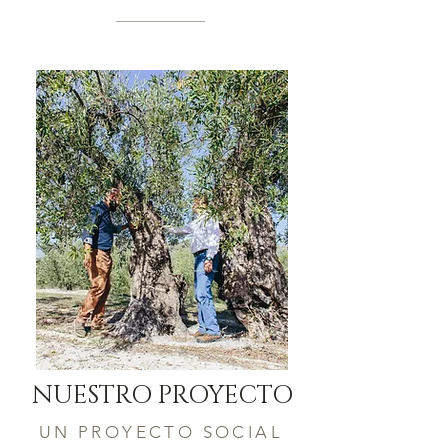
NUESTRO PROYECTO
UN PROYECTO SOCIAL