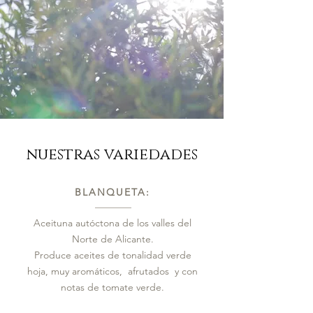
nuestras variedades
BLANQUETA:
Aceituna autóctona de los valles del
Norte de Alicante.
Produce aceites de tonalidad verde
hoja, muy aromáticos, afrutados y con
notas de tomate verde.