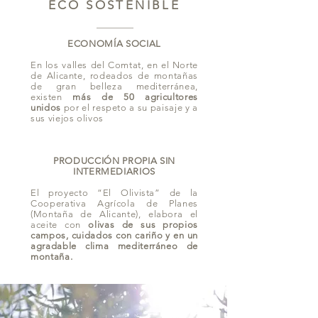
ECO SOSTENIBLE
ECONOMÍA SOCIAL
En los valles del Comtat, en el Norte
de Alicante, rodeados de montañas
de gran belleza mediterránea,
existen
más de 50 agricultores
unidos
por el respeto a su paisaje y a
sus viejos olivos
PRODUCCIÓN PROPIA SIN
INTERMEDIARIOS
El proyecto “El Olivista” de la
Cooperativa Agrícola de Planes
(Montaña de Alicante), elabora el
aceite con
olivas de sus propios
campos, cuidados con cariño y en un
agradable clima mediterráneo de
montaña.